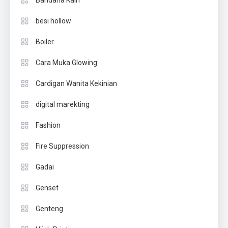
besi hollow
Boiler
Cara Muka Glowing
Cardigan Wanita Kekinian
digital marekting
Fashion
Fire Suppression
Gadai
Genset
Genteng