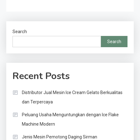
Search
Search
Recent Posts
Distributor Jual Mesin Ice Cream Gelato Berkualitas
dan Terpercaya
Peluang Usaha Menguntungkan dengan Ice Flake
Machine Modern
Jenis Mesin Pemotong Daging Sirman