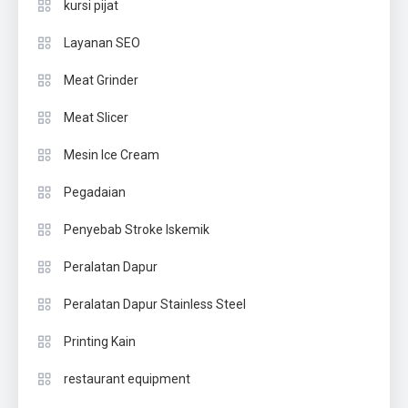
kursi pijat
Layanan SEO
Meat Grinder
Meat Slicer
Mesin Ice Cream
Pegadaian
Penyebab Stroke Iskemik
Peralatan Dapur
Peralatan Dapur Stainless Steel
Printing Kain
restaurant equipment