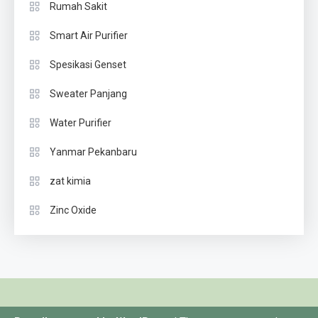
Rumah Sakit
Smart Air Purifier
Spesikasi Genset
Sweater Panjang
Water Purifier
Yanmar Pekanbaru
zat kimia
Zinc Oxide