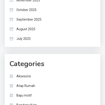
November 2025
October 2025
September 2025
August 2025
July 2025
Categories
Aksesoris
Atap Rumah
Baju motif
Bandana Kain