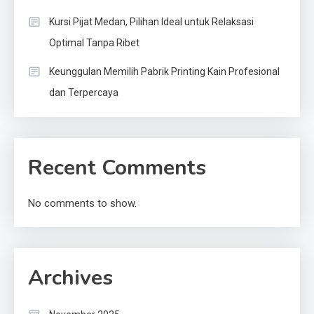
Kursi Pijat Medan, Pilihan Ideal untuk Relaksasi
Optimal Tanpa Ribet
Keunggulan Memilih Pabrik Printing Kain Profesional
dan Terpercaya
Recent Comments
No comments to show.
Archives