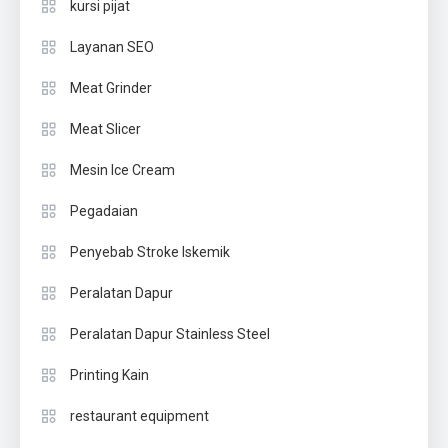
kursi pijat
Layanan SEO
Meat Grinder
Meat Slicer
Mesin Ice Cream
Pegadaian
Penyebab Stroke Iskemik
Peralatan Dapur
Peralatan Dapur Stainless Steel
Printing Kain
restaurant equipment