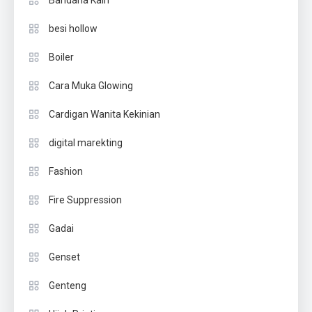
besi hollow
Boiler
Cara Muka Glowing
Cardigan Wanita Kekinian
digital marekting
Fashion
Fire Suppression
Gadai
Genset
Genteng