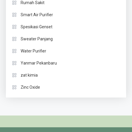
Rumah Sakit
Smart Air Purifier
Spesikasi Genset
Sweater Panjang
Water Purifier
Yanmar Pekanbaru
zat kimia
Zinc Oxide