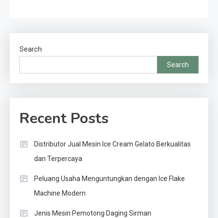
Search
Search
Recent Posts
Distributor Jual Mesin Ice Cream Gelato Berkualitas
dan Terpercaya
Peluang Usaha Menguntungkan dengan Ice Flake
Machine Modern
Jenis Mesin Pemotong Daging Sirman