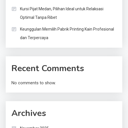
Kursi Pijat Medan, Pilihan Ideal untuk Relaksasi
Optimal Tanpa Ribet
Keunggulan Memilih Pabrik Printing Kain Profesional
dan Terpercaya
Recent Comments
No comments to show.
Archives