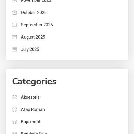
November 2025
October 2025
September 2025
August 2025
July 2025
Categories
Aksesoris
Atap Rumah
Baju motif
Bandana Kain