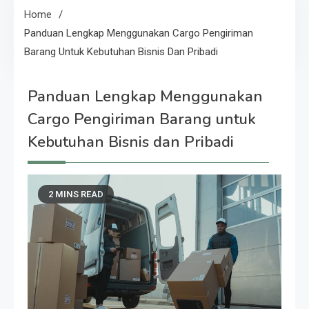
Home
Panduan Lengkap Menggunakan Cargo Pengiriman
Barang Untuk Kebutuhan Bisnis Dan Pribadi
Panduan Lengkap Menggunakan
Cargo Pengiriman Barang untuk
Kebutuhan Bisnis dan Pribadi
2 MINS READ