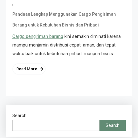
,
Panduan Lengkap Menggunakan Cargo Pengiriman
Barang untuk Kebutuhan Bisnis dan Pribadi
Cargo pengiriman barang
kini semakin diminati karena
mampu menjamin distribusi cepat, aman, dan tepat
waktu baik untuk kebutuhan pribadi maupun bisnis.
Read More
Search
Search