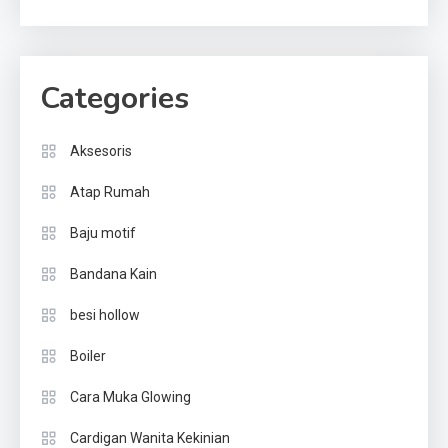
Categories
Aksesoris
Atap Rumah
Baju motif
Bandana Kain
besi hollow
Boiler
Cara Muka Glowing
Cardigan Wanita Kekinian