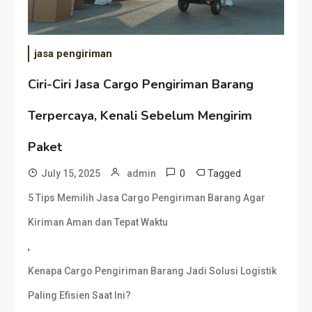
jasa pengiriman
Ciri-Ciri Jasa Cargo Pengiriman Barang
Terpercaya, Kenali Sebelum Mengirim
Paket
0
Tagged
July 15, 2025
admin
5 Tips Memilih Jasa Cargo Pengiriman Barang Agar
Kiriman Aman dan Tepat Waktu
,
Kenapa Cargo Pengiriman Barang Jadi Solusi Logistik
Paling Efisien Saat Ini?