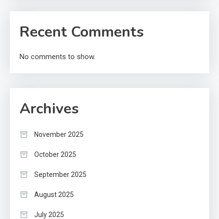
Recent Comments
No comments to show.
Archives
November 2025
October 2025
September 2025
August 2025
July 2025