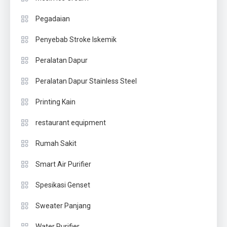
Pegadaian
Penyebab Stroke Iskemik
Peralatan Dapur
Peralatan Dapur Stainless Steel
Printing Kain
restaurant equipment
Rumah Sakit
Smart Air Purifier
Spesikasi Genset
Sweater Panjang
Water Purifier