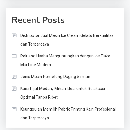
Recent Posts
Distributor Jual Mesin Ice Cream Gelato Berkualitas
dan Terpercaya
Peluang Usaha Menguntungkan dengan Ice Flake
Machine Modern
Jenis Mesin Pemotong Daging Sirman
Kursi Pijat Medan, Pilihan Ideal untuk Relaksasi
Optimal Tanpa Ribet
Keunggulan Memilih Pabrik Printing Kain Profesional
dan Terpercaya