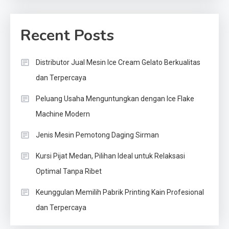
Recent Posts
Distributor Jual Mesin Ice Cream Gelato Berkualitas
dan Terpercaya
Peluang Usaha Menguntungkan dengan Ice Flake
Machine Modern
Jenis Mesin Pemotong Daging Sirman
Kursi Pijat Medan, Pilihan Ideal untuk Relaksasi
Optimal Tanpa Ribet
Keunggulan Memilih Pabrik Printing Kain Profesional
dan Terpercaya