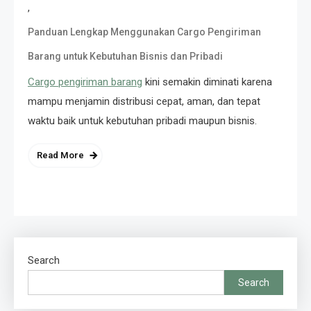
,
Panduan Lengkap Menggunakan Cargo Pengiriman
Barang untuk Kebutuhan Bisnis dan Pribadi
Cargo pengiriman barang
kini semakin diminati karena
mampu menjamin distribusi cepat, aman, dan tepat
waktu baik untuk kebutuhan pribadi maupun bisnis.
Read More
Search
Search