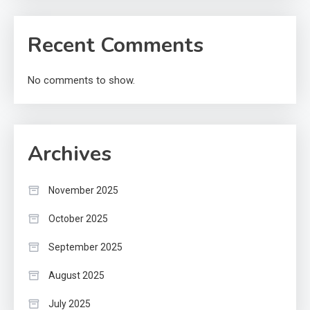
Recent Comments
No comments to show.
Archives
November 2025
October 2025
September 2025
August 2025
July 2025