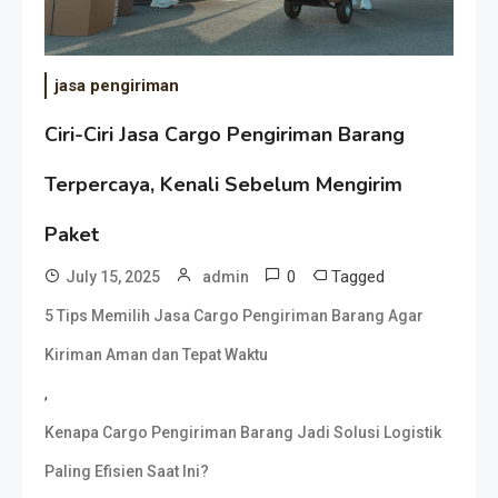
jasa pengiriman
Ciri-Ciri Jasa Cargo Pengiriman Barang
Terpercaya, Kenali Sebelum Mengirim
Paket
0
Tagged
July 15, 2025
admin
5 Tips Memilih Jasa Cargo Pengiriman Barang Agar
Kiriman Aman dan Tepat Waktu
,
Kenapa Cargo Pengiriman Barang Jadi Solusi Logistik
Paling Efisien Saat Ini?