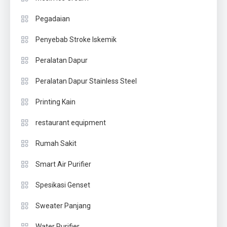
Pegadaian
Penyebab Stroke Iskemik
Peralatan Dapur
Peralatan Dapur Stainless Steel
Printing Kain
restaurant equipment
Rumah Sakit
Smart Air Purifier
Spesikasi Genset
Sweater Panjang
Water Purifier