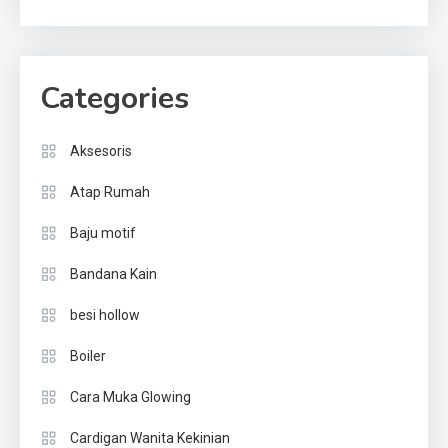
Categories
Aksesoris
Atap Rumah
Baju motif
Bandana Kain
besi hollow
Boiler
Cara Muka Glowing
Cardigan Wanita Kekinian