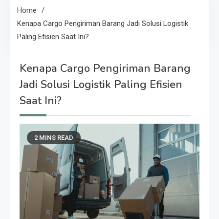
Home
Kenapa Cargo Pengiriman Barang Jadi Solusi Logistik
Paling Efisien Saat Ini?
Kenapa Cargo Pengiriman Barang
Jadi Solusi Logistik Paling Efisien
Saat Ini?
2 MINS READ