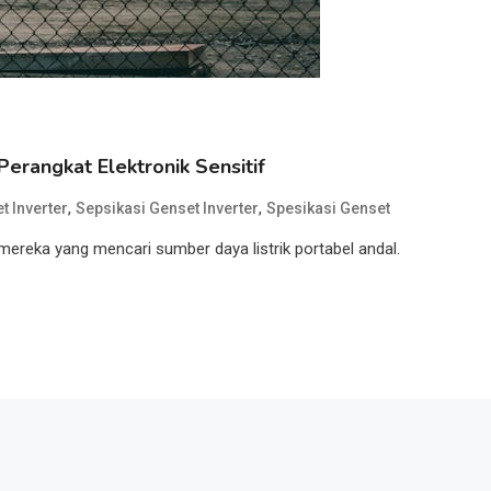
 Perangkat Elektronik Sensitif
,
,
t Inverter
Sepsikasi Genset Inverter
Spesikasi Genset
 mereka yang mencari sumber daya listrik portabel andal.