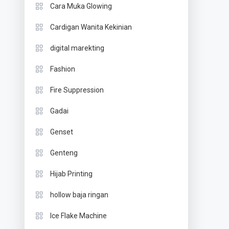
Cara Muka Glowing
Cardigan Wanita Kekinian
digital marekting
Fashion
Fire Suppression
Gadai
Genset
Genteng
Hijab Printing
hollow baja ringan
Ice Flake Machine