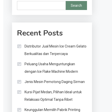
Search
Recent Posts
Distributor Jual Mesin Ice Cream Gelato
Berkualitas dan Terpercaya
Peluang Usaha Menguntungkan
dengan Ice Flake Machine Modern
Jenis Mesin Pemotong Daging Sirman
Kursi Pijat Medan, Pilihan Ideal untuk
Relaksasi Optimal Tanpa Ribet
Keunggulan Memilih Pabrik Printing