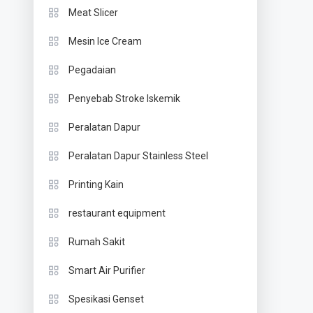
Meat Slicer
Mesin Ice Cream
Pegadaian
Penyebab Stroke Iskemik
Peralatan Dapur
Peralatan Dapur Stainless Steel
Printing Kain
restaurant equipment
Rumah Sakit
Smart Air Purifier
Spesikasi Genset