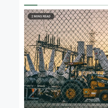
2 MINS READ