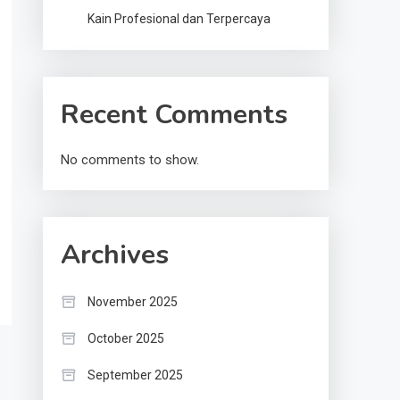
Kain Profesional dan Terpercaya
Recent Comments
No comments to show.
Archives
November 2025
October 2025
September 2025