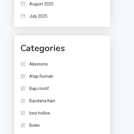
August 2025
July 2025
Categories
Aksesoris
Atap Rumah
Baju motif
Bandana Kain
besi hollow
Boiler