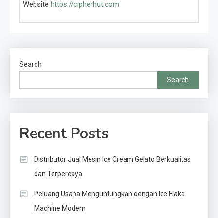
Website
https://cipherhut.com
Search
Search
Recent Posts
Distributor Jual Mesin Ice Cream Gelato Berkualitas
dan Terpercaya
Peluang Usaha Menguntungkan dengan Ice Flake
Machine Modern