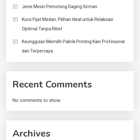
Jenis Mesin Pemotong Daging Sirman
Kursi Pijat Medan, Pilihan Ideal untuk Relaksasi
Optimal Tanpa Ribet
Keunggulan Memilih Pabrik Printing Kain Profesional
dan Terpercaya
Recent Comments
No comments to show.
Archives