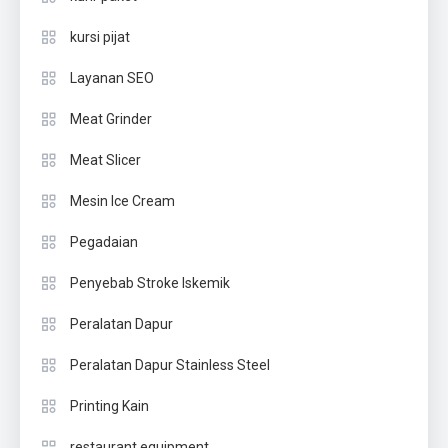
kursi pijat
Layanan SEO
Meat Grinder
Meat Slicer
Mesin Ice Cream
Pegadaian
Penyebab Stroke Iskemik
Peralatan Dapur
Peralatan Dapur Stainless Steel
Printing Kain
restaurant equipment