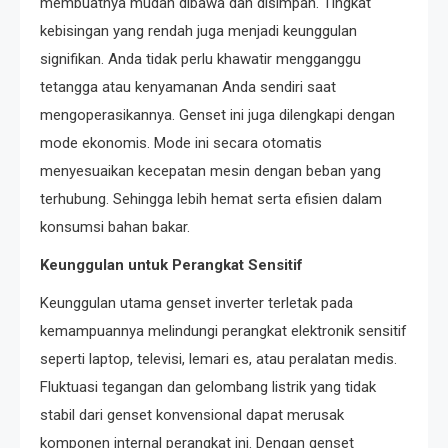
membuatnya mudah dibawa dan disimpan. Tingkat
kebisingan yang rendah juga menjadi keunggulan
signifikan. Anda tidak perlu khawatir mengganggu
tetangga atau kenyamanan Anda sendiri saat
mengoperasikannya. Genset ini juga dilengkapi dengan
mode ekonomis. Mode ini secara otomatis
menyesuaikan kecepatan mesin dengan beban yang
terhubung. Sehingga lebih hemat serta efisien dalam
konsumsi bahan bakar.
Keunggulan untuk Perangkat Sensitif
Keunggulan utama genset inverter terletak pada
kemampuannya melindungi perangkat elektronik sensitif
seperti laptop, televisi, lemari es, atau peralatan medis.
Fluktuasi tegangan dan gelombang listrik yang tidak
stabil dari genset konvensional dapat merusak
komponen internal perangkat ini. Dengan genset