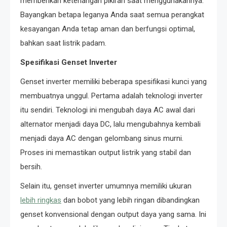
memberikan ketenangan pikiran saat menggunakannya.
Bayangkan betapa leganya Anda saat semua perangkat
kesayangan Anda tetap aman dan berfungsi optimal,
bahkan saat listrik padam.
Spesifikasi Genset Inverter
Genset inverter memiliki beberapa spesifikasi kunci yang
membuatnya unggul. Pertama adalah teknologi inverter
itu sendiri. Teknologi ini mengubah daya AC awal dari
alternator menjadi daya DC, lalu mengubahnya kembali
menjadi daya AC dengan gelombang sinus murni.
Proses ini memastikan output listrik yang stabil dan
bersih.
Selain itu, genset inverter umumnya memiliki ukuran
lebih ringkas
dan bobot yang lebih ringan dibandingkan
genset konvensional dengan output daya yang sama. Ini