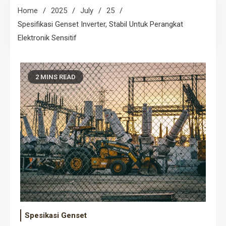
Home
2025
July
25
Spesifikasi Genset Inverter, Stabil Untuk Perangkat
Elektronik Sensitif
2 MINS READ
Spesikasi Genset