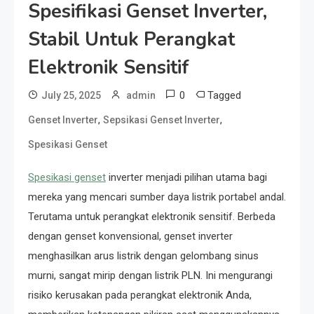
Spesifikasi Genset Inverter,
Stabil Untuk Perangkat
Elektronik Sensitif
0
Tagged
July 25, 2025
admin
,
,
Genset Inverter
Sepsikasi Genset Inverter
Spesikasi Genset
Spesikasi genset
inverter menjadi pilihan utama bagi
mereka yang mencari sumber daya listrik portabel andal.
Terutama untuk perangkat elektronik sensitif. Berbeda
dengan genset konvensional, genset inverter
menghasilkan arus listrik dengan gelombang sinus
murni, sangat mirip dengan listrik PLN. Ini mengurangi
risiko kerusakan pada perangkat elektronik Anda,