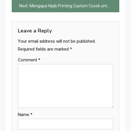
Next:
Mengapa Hijab Printing Custom Cocok untuk Pengusaha Hijab
Leave a Reply
Your email address will not be published.
Required fields are marked
*
Comment
*
Name
*