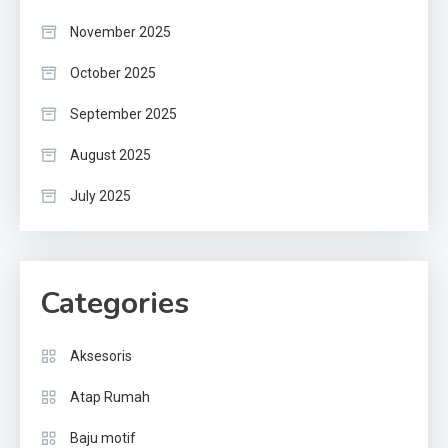
November 2025
October 2025
September 2025
August 2025
July 2025
Categories
Aksesoris
Atap Rumah
Baju motif