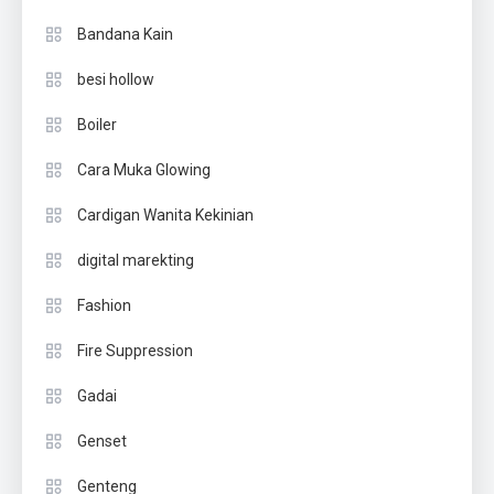
Bandana Kain
besi hollow
Boiler
Cara Muka Glowing
Cardigan Wanita Kekinian
digital marekting
Fashion
Fire Suppression
Gadai
Genset
Genteng