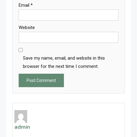
Email
*
Website
Save my name, email, and website in this
browser for the next time I comment.
admin