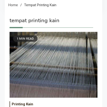
Home
Tempat Printing Kain
tempat printing kain
1 MIN READ
Printing Kain