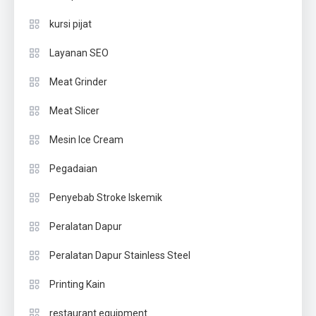
kursi pijat
Layanan SEO
Meat Grinder
Meat Slicer
Mesin Ice Cream
Pegadaian
Penyebab Stroke Iskemik
Peralatan Dapur
Peralatan Dapur Stainless Steel
Printing Kain
restaurant equipment