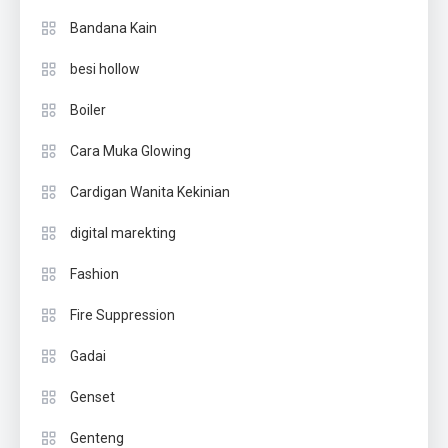
Bandana Kain
besi hollow
Boiler
Cara Muka Glowing
Cardigan Wanita Kekinian
digital marekting
Fashion
Fire Suppression
Gadai
Genset
Genteng