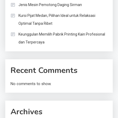
Jenis Mesin Pemotong Daging Sirman
Kursi Pijat Medan, Pilihan Ideal untuk Relaksasi
Optimal Tanpa Ribet
Keunggulan Memilih Pabrik Printing Kain Profesional
dan Terpercaya
Recent Comments
No comments to show.
Archives