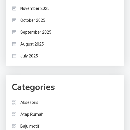
November 2025
October 2025
September 2025
August 2025
July 2025
Categories
Aksesoris
Atap Rumah
Baju motif