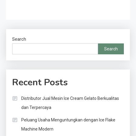
Search
Search
Recent Posts
Distributor Jual Mesin Ice Cream Gelato Berkualitas
dan Terpercaya
Peluang Usaha Menguntungkan dengan Ice Flake
Machine Modern