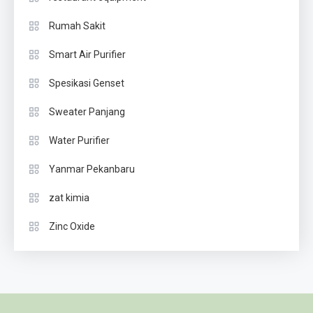
Rumah Sakit
Smart Air Purifier
Spesikasi Genset
Sweater Panjang
Water Purifier
Yanmar Pekanbaru
zat kimia
Zinc Oxide