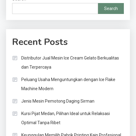
Search
Recent Posts
Distributor Jual Mesin Ice Cream Gelato Berkualitas
dan Terpercaya
Peluang Usaha Menguntungkan dengan Ice Flake
Machine Modern
Jenis Mesin Pemotong Daging Sirman
Kursi Pijat Medan, Pilihan Ideal untuk Relaksasi
Optimal Tanpa Ribet
Keunggulan Memilih Pabrik Printing Kain Profesional