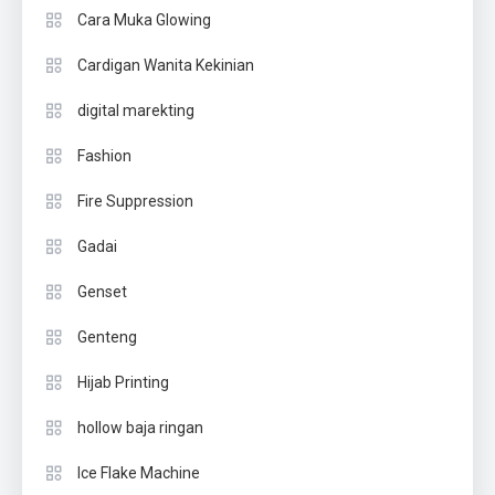
Cara Muka Glowing
Cardigan Wanita Kekinian
digital marekting
Fashion
Fire Suppression
Gadai
Genset
Genteng
Hijab Printing
hollow baja ringan
Ice Flake Machine