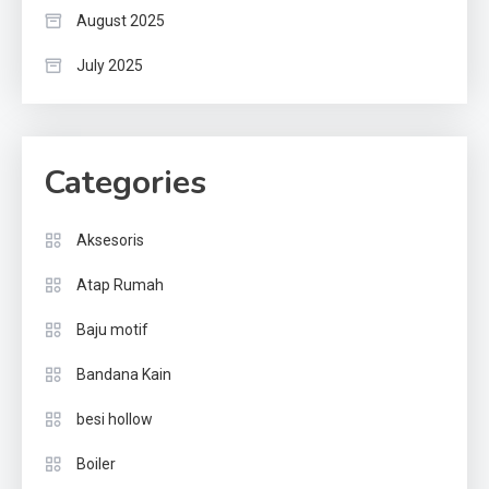
August 2025
July 2025
Categories
Aksesoris
Atap Rumah
Baju motif
Bandana Kain
besi hollow
Boiler