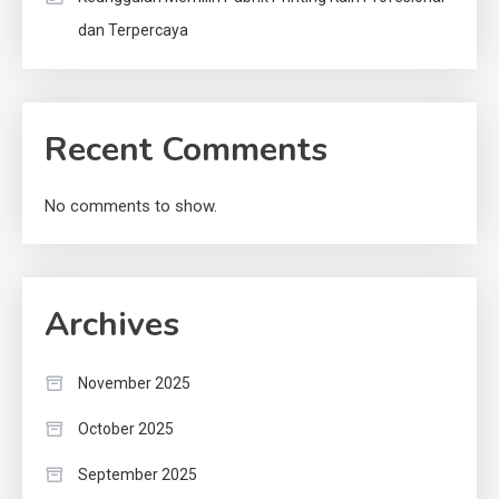
dan Terpercaya
Recent Comments
No comments to show.
Archives
November 2025
October 2025
September 2025