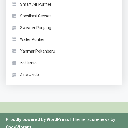
Smart Air Purifier
Spesikasi Genset
Sweater Panjang
Water Purifier
Yanmar Pekanbaru
zat kimia
Zinc Oxide
Proudly powered by WordPress
|
Theme: azure-news by
CodeVibrant
.