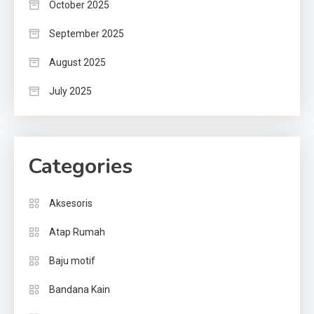
October 2025
September 2025
August 2025
July 2025
Categories
Aksesoris
Atap Rumah
Baju motif
Bandana Kain