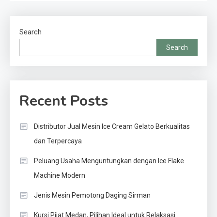
Search
Search
Recent Posts
Distributor Jual Mesin Ice Cream Gelato Berkualitas
dan Terpercaya
Peluang Usaha Menguntungkan dengan Ice Flake
Machine Modern
Jenis Mesin Pemotong Daging Sirman
Kursi Pijat Medan, Pilihan Ideal untuk Relaksasi