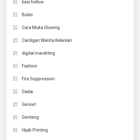
besi hollow
Boiler
Cara Muka Glowing
Cardigan Wanita Kekinian
digital marekting
Fashion
Fire Suppression
Gadai
Genset
Genteng
Hijab Printing