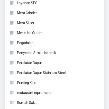
Layanan SEO
Meat Grinder
Meat Slicer
Mesin Ice Cream
Pegadaian
Penyebab Stroke Iskemik
Peralatan Dapur
Peralatan Dapur Stainless Steel
Printing Kain
restaurant equipment
Rumah Sakit