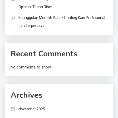
Optimal Tanpa Ribet
Keunggulan Memilih Pabrik Printing Kain Profesional
dan Terpercaya
Recent Comments
No comments to show.
Archives
November 2025