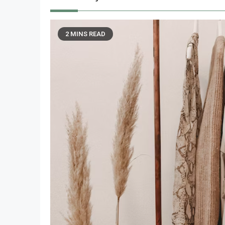
2 MINS READ