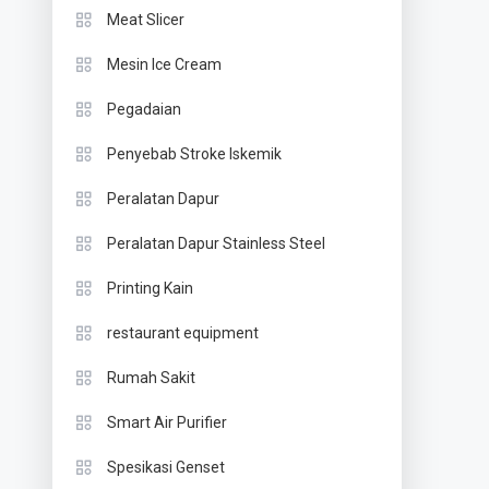
Meat Slicer
Mesin Ice Cream
Pegadaian
Penyebab Stroke Iskemik
Peralatan Dapur
Peralatan Dapur Stainless Steel
Printing Kain
restaurant equipment
Rumah Sakit
Smart Air Purifier
Spesikasi Genset