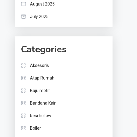
August 2025
July 2025
Categories
Aksesoris
Atap Rumah
Baju motif
Bandana Kain
besi hollow
Boiler