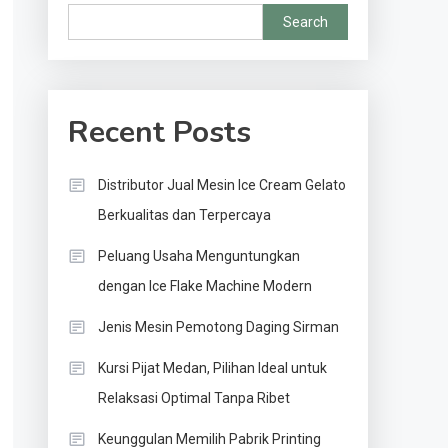
Search
Recent Posts
Distributor Jual Mesin Ice Cream Gelato
Berkualitas dan Terpercaya
Peluang Usaha Menguntungkan
dengan Ice Flake Machine Modern
Jenis Mesin Pemotong Daging Sirman
Kursi Pijat Medan, Pilihan Ideal untuk
Relaksasi Optimal Tanpa Ribet
Keunggulan Memilih Pabrik Printing