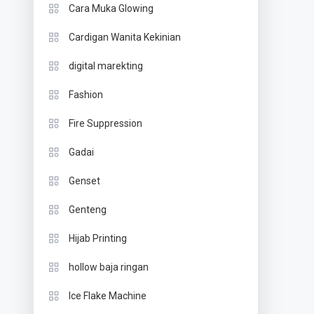
Cara Muka Glowing
Cardigan Wanita Kekinian
digital marekting
Fashion
Fire Suppression
Gadai
Genset
Genteng
Hijab Printing
hollow baja ringan
Ice Flake Machine