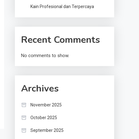
Kain Profesional dan Terpercaya
Recent Comments
No comments to show.
Archives
November 2025
October 2025
September 2025