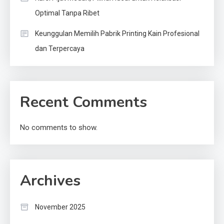
Optimal Tanpa Ribet
Keunggulan Memilih Pabrik Printing Kain Profesional
dan Terpercaya
Recent Comments
No comments to show.
Archives
November 2025