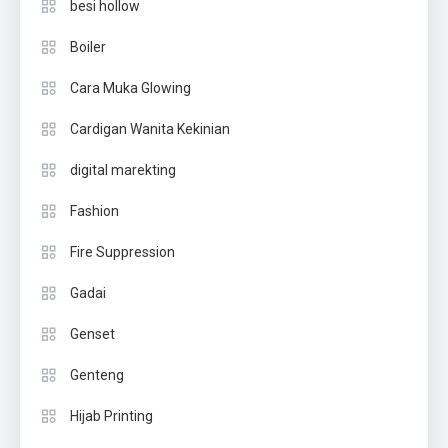
besi hollow
Boiler
Cara Muka Glowing
Cardigan Wanita Kekinian
digital marekting
Fashion
Fire Suppression
Gadai
Genset
Genteng
Hijab Printing