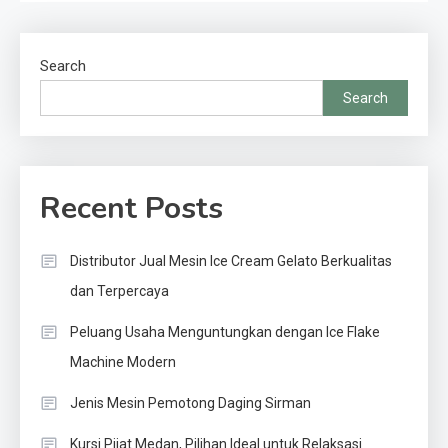
Search
Search
Recent Posts
Distributor Jual Mesin Ice Cream Gelato Berkualitas
dan Terpercaya
Peluang Usaha Menguntungkan dengan Ice Flake
Machine Modern
Jenis Mesin Pemotong Daging Sirman
Kursi Pijat Medan, Pilihan Ideal untuk Relaksasi