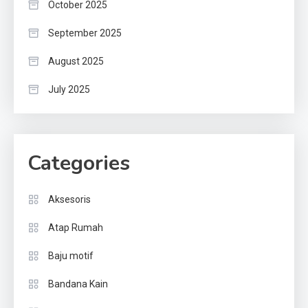
October 2025
September 2025
August 2025
July 2025
Categories
Aksesoris
Atap Rumah
Baju motif
Bandana Kain