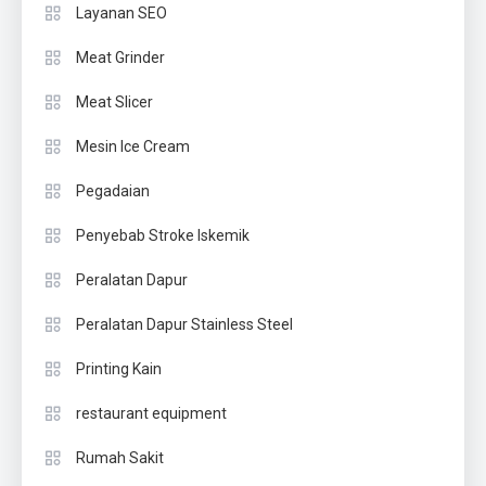
Layanan SEO
Meat Grinder
Meat Slicer
Mesin Ice Cream
Pegadaian
Penyebab Stroke Iskemik
Peralatan Dapur
Peralatan Dapur Stainless Steel
Printing Kain
restaurant equipment
Rumah Sakit