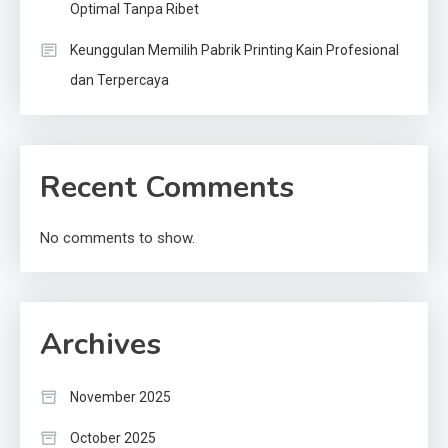
Optimal Tanpa Ribet
Keunggulan Memilih Pabrik Printing Kain Profesional
dan Terpercaya
Recent Comments
No comments to show.
Archives
November 2025
October 2025