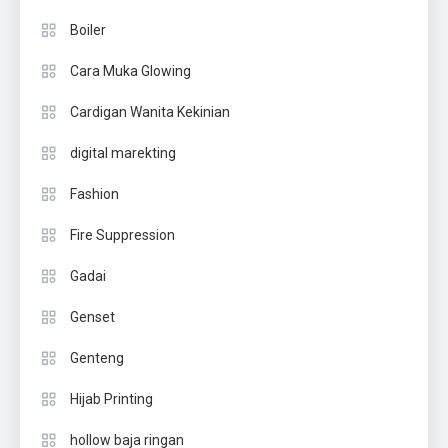
Boiler
Cara Muka Glowing
Cardigan Wanita Kekinian
digital marekting
Fashion
Fire Suppression
Gadai
Genset
Genteng
Hijab Printing
hollow baja ringan