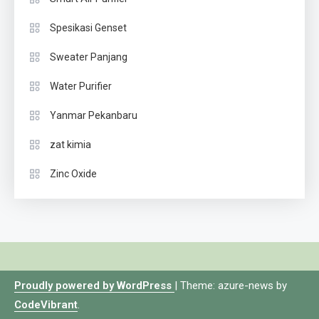
Spesikasi Genset
Sweater Panjang
Water Purifier
Yanmar Pekanbaru
zat kimia
Zinc Oxide
Proudly powered by WordPress
|
Theme: azure-news by
CodeVibrant
.