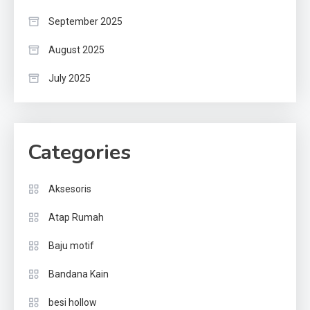
September 2025
August 2025
July 2025
Categories
Aksesoris
Atap Rumah
Baju motif
Bandana Kain
besi hollow