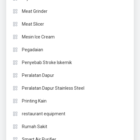
Meat Grinder
Meat Slicer
Mesin Ice Cream
Pegadaian
Penyebab Stroke Iskemik
Peralatan Dapur
Peralatan Dapur Stainless Steel
Printing Kain
restaurant equipment
Rumah Sakit
Smart Air Purifier