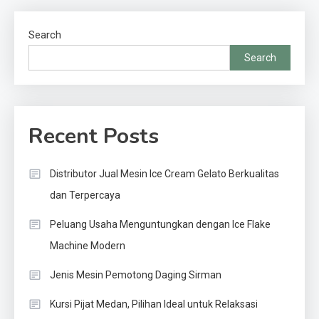
Search
Search
Recent Posts
Distributor Jual Mesin Ice Cream Gelato Berkualitas
dan Terpercaya
Peluang Usaha Menguntungkan dengan Ice Flake
Machine Modern
Jenis Mesin Pemotong Daging Sirman
Kursi Pijat Medan, Pilihan Ideal untuk Relaksasi