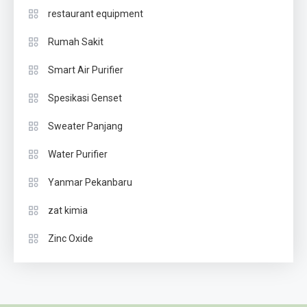
restaurant equipment
Rumah Sakit
Smart Air Purifier
Spesikasi Genset
Sweater Panjang
Water Purifier
Yanmar Pekanbaru
zat kimia
Zinc Oxide