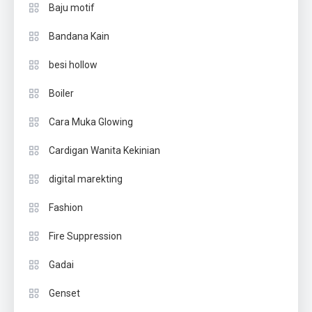
Baju motif
Bandana Kain
besi hollow
Boiler
Cara Muka Glowing
Cardigan Wanita Kekinian
digital marekting
Fashion
Fire Suppression
Gadai
Genset