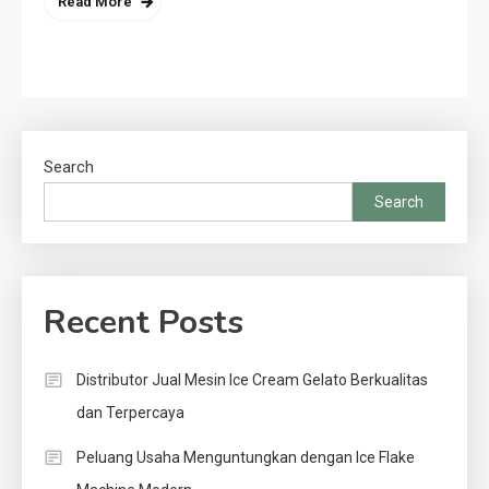
Read More
Search
Search
Recent Posts
Distributor Jual Mesin Ice Cream Gelato Berkualitas
dan Terpercaya
Peluang Usaha Menguntungkan dengan Ice Flake