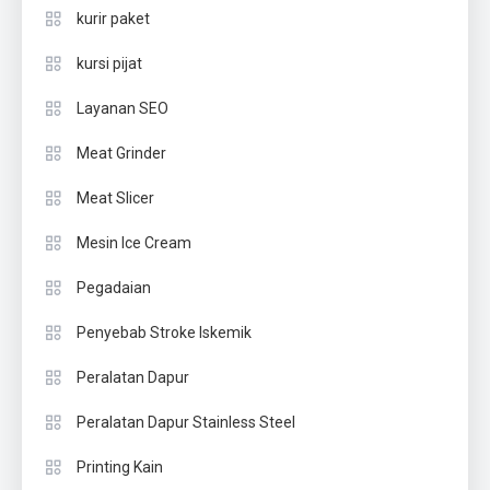
kurir paket
kursi pijat
Layanan SEO
Meat Grinder
Meat Slicer
Mesin Ice Cream
Pegadaian
Penyebab Stroke Iskemik
Peralatan Dapur
Peralatan Dapur Stainless Steel
Printing Kain