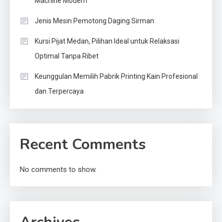
Machine Modern
Jenis Mesin Pemotong Daging Sirman
Kursi Pijat Medan, Pilihan Ideal untuk Relaksasi
Optimal Tanpa Ribet
Keunggulan Memilih Pabrik Printing Kain Profesional
dan Terpercaya
Recent Comments
No comments to show.