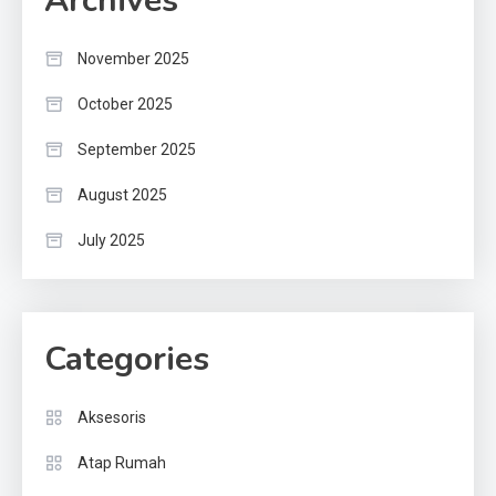
Archives
November 2025
October 2025
September 2025
August 2025
July 2025
Categories
Aksesoris
Atap Rumah