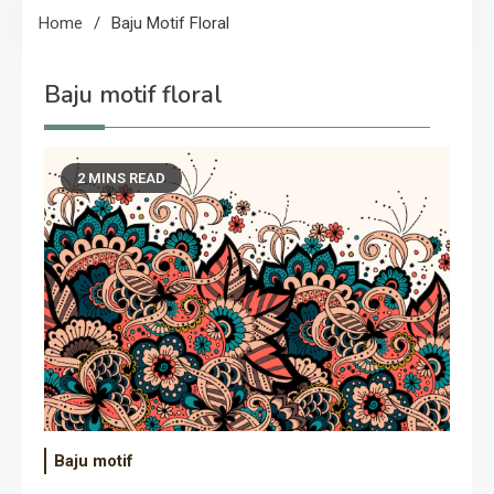
Home
Baju Motif Floral
Baju motif floral
2 MINS READ
Baju motif