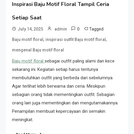
Inspirasi Baju Motif Floral Tampil Ceria
Setiap Saat
0
Tagged
July 14, 2025
admin
,
,
Baju motif floral
inspirasi outfit Baju motif floral
mengenal Baju motif floral
Baju motif floral
sebagai outfit paling alami dan kece
sekarang ini. Kegiatan setiap harus tentunya
membutuhkan outfit yang berbeda dari sebelumnya.
Agar terlihat lebih berwarna dan ceria. Meskipun
sebagian orang tidak mementingkan outfit. Sebagian
orang lain juga mementingkan dan mengutamakannya.
Penampilan membuat kepercayaan diri semakin
meningkat.