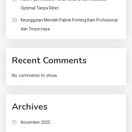
Optimal Tanpa Ribet
Keunggulan Memilih Pabrik Printing Kain Profesional
dan Terpercaya
Recent Comments
No comments to show.
Archives
November 2025