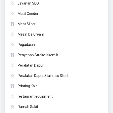
Layanan SEO
Meat Grinder
Meat Slicer
Mesin Ice Cream
Pegadaian
Penyebab Stroke Iskemik
Peralatan Dapur
Peralatan Dapur Stainless Steel
Printing Kain
restaurant equipment
Rumah Sakit