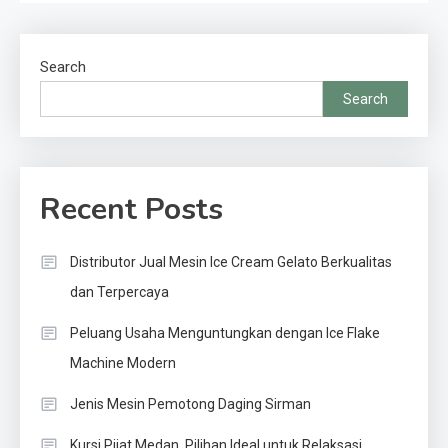
Search
Search
Recent Posts
Distributor Jual Mesin Ice Cream Gelato Berkualitas
dan Terpercaya
Peluang Usaha Menguntungkan dengan Ice Flake
Machine Modern
Jenis Mesin Pemotong Daging Sirman
Kursi Pijat Medan, Pilihan Ideal untuk Relaksasi