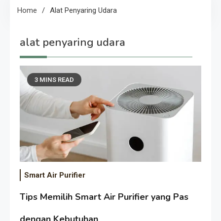
Home
Alat Penyaring Udara
alat penyaring udara
3 MINS READ
Smart Air Purifier
Tips Memilih Smart Air Purifier yang Pas
dengan Kebutuhan