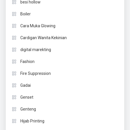
besi hollow
Boiler
Cara Muka Glowing
Cardigan Wanita Kekinian
digital marekting
Fashion
Fire Suppression
Gadai
Genset
Genteng
Hijab Printing