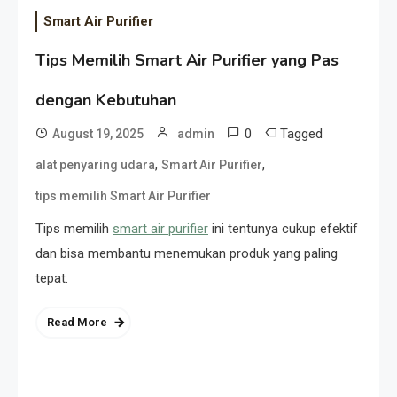
Smart Air Purifier
Tips Memilih Smart Air Purifier yang Pas
dengan Kebutuhan
0
Tagged
August 19, 2025
admin
,
,
alat penyaring udara
Smart Air Purifier
tips memilih Smart Air Purifier
Tips memilih
smart air purifier
ini tentunya cukup efektif
dan bisa membantu menemukan produk yang paling
tepat.
Read More