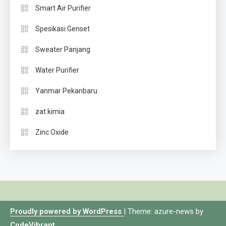
Smart Air Purifier
Spesikasi Genset
Sweater Panjang
Water Purifier
Yanmar Pekanbaru
zat kimia
Zinc Oxide
Proudly powered by WordPress
|
Theme: azure-news by
CodeVibrant
.