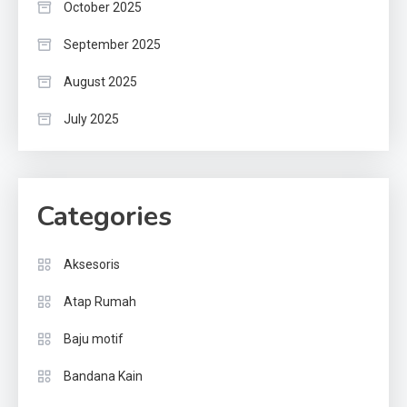
October 2025
September 2025
August 2025
July 2025
Categories
Aksesoris
Atap Rumah
Baju motif
Bandana Kain