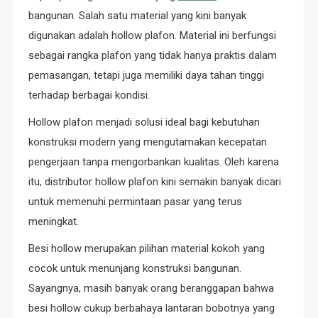
bangunan. Salah satu material yang kini banyak
digunakan adalah hollow plafon. Material ini berfungsi
sebagai rangka plafon yang tidak hanya praktis dalam
pemasangan, tetapi juga memiliki daya tahan tinggi
terhadap berbagai kondisi.
Hollow plafon menjadi solusi ideal bagi kebutuhan
konstruksi modern yang mengutamakan kecepatan
pengerjaan tanpa mengorbankan kualitas. Oleh karena
itu, distributor hollow plafon kini semakin banyak dicari
untuk memenuhi permintaan pasar yang terus
meningkat.
Besi hollow merupakan pilihan material kokoh yang
cocok untuk menunjang konstruksi bangunan.
Sayangnya, masih banyak orang beranggapan bahwa
besi hollow cukup berbahaya lantaran bobotnya yang