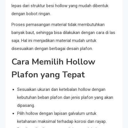
lepas dari struktur besi hollow yang mudah dibentuk
dengan bobot ringan.
Proses pemasangan material tidak membutuhkan
banyak baut, sehingga bisa dilakukan dengan cara di las
saja. Hal ini menjadikan material mudah untuk
disesuaikan dengan berbagai desain plafon.
Cara Memilih Hollow
Plafon yang Tepat
Sesuaikan ukuran dan ketebalan hollow dengan
kebutuhan beban plafon dan jenis plafon yang akan
dipasang.
Pilih hollow dengan lapisan galvalum untuk
ketahanan maksimal terhadap korosi dan rayap.