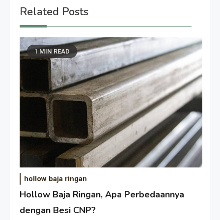
Related Posts
1 MIN READ
hollow baja ringan
Hollow Baja Ringan, Apa Perbedaannya
dengan Besi CNP?