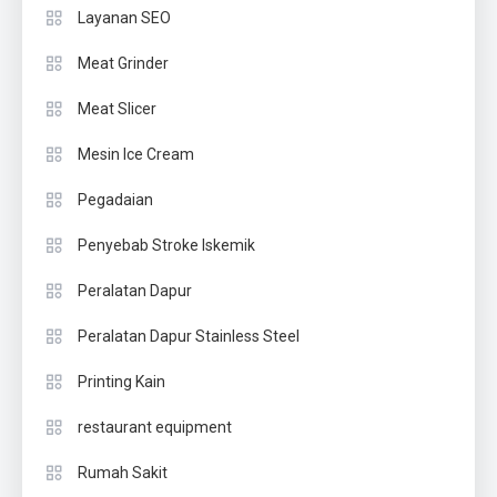
Layanan SEO
Meat Grinder
Meat Slicer
Mesin Ice Cream
Pegadaian
Penyebab Stroke Iskemik
Peralatan Dapur
Peralatan Dapur Stainless Steel
Printing Kain
restaurant equipment
Rumah Sakit