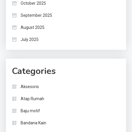
October 2025
September 2025
August 2025
July 2025
Categories
Aksesoris
Atap Rumah
Baju motif
Bandana Kain