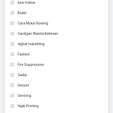
besi hollow
Boiler
Cara Muka Glowing
Cardigan Wanita Kekinian
digital marekting
Fashion
Fire Suppression
Gadai
Genset
Genteng
Hijab Printing