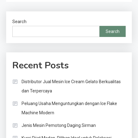
Search
Search
Recent Posts
Distributor Jual Mesin Ice Cream Gelato Berkualitas
dan Terpercaya
Peluang Usaha Menguntungkan dengan Ice Flake
Machine Modern
Jenis Mesin Pemotong Daging Sirman