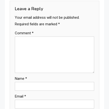
Leave a Reply
Your email address will not be published.
Required fields are marked
*
Comment
*
Name
*
Email
*