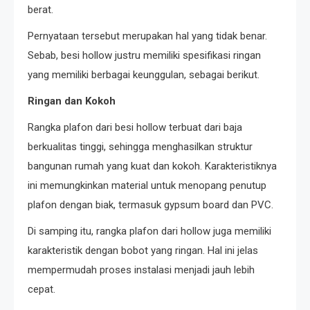
berat.
Pernyataan tersebut merupakan hal yang tidak benar.
Sebab, besi hollow justru memiliki spesifikasi ringan
yang memiliki berbagai keunggulan, sebagai berikut.
Ringan dan Kokoh
Rangka plafon dari besi hollow terbuat dari baja
berkualitas tinggi, sehingga menghasilkan struktur
bangunan rumah yang kuat dan kokoh. Karakteristiknya
ini memungkinkan material untuk menopang penutup
plafon dengan biak, termasuk gypsum board dan PVC.
Di samping itu, rangka plafon dari hollow juga memiliki
karakteristik dengan bobot yang ringan. Hal ini jelas
mempermudah proses instalasi menjadi jauh lebih
cepat.