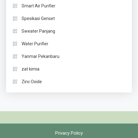
Smart Air Purifier
Spesikasi Genset
Sweater Panjang
Water Purifier
Yanmar Pekanbaru
zat kimia
Zinc Oxide
Privacy Policy