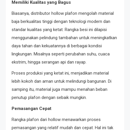
Memiliki Kualitas yang Bagus
Biasanya, distributor hollow plafon mengolah material
baja berkualitas tinggi dengan teknologi modern dan
standar kualitas yang ketat. Rangka besi ini dilapisi
menggunakan pelindung tambahan untuk meningkatkan
daya tahan dan kekuatannya di berbagai kondisi
lingkungan. Misalnya seperti perubahan suhu, cuaca
ekstrim, hingga serangan api dan rayap.
Proses produksi yang ketat ini, menjadikan material
lebih kokoh dan aman untuk melindungi bangunan. Di
samping itu, material juga mampu menahan beban
penutup plafon dengan sebaik mungkin.
Pemasangan Cepat
Rangka plafon dari hollow menawarkan proses
pemasangan yang relatif mudah dan cepat. Hal ini tak