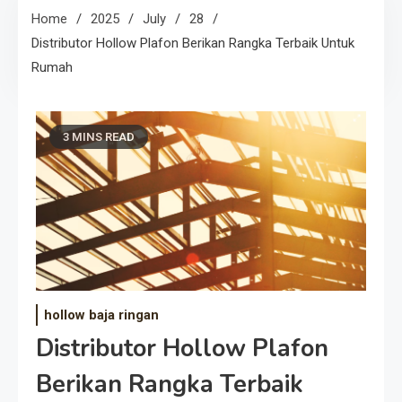
Home
2025
July
28
Distributor Hollow Plafon Berikan Rangka Terbaik Untuk
Rumah
3 MINS READ
hollow baja ringan
Distributor Hollow Plafon
Berikan Rangka Terbaik