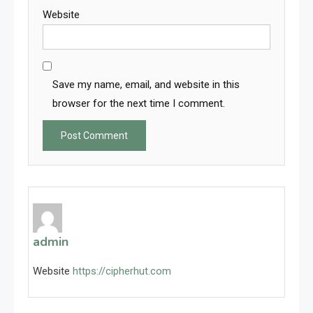
Website
Save my name, email, and website in this
browser for the next time I comment.
admin
Website
https://cipherhut.com