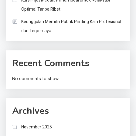
Kursi Pijat Medan, Pilihan Ideal untuk Relaksasi
Optimal Tanpa Ribet
Keunggulan Memilih Pabrik Printing Kain Profesional
dan Terpercaya
Recent Comments
No comments to show.
Archives
November 2025