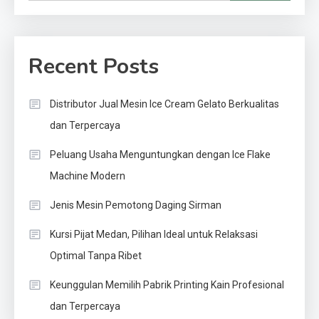
Recent Posts
Distributor Jual Mesin Ice Cream Gelato Berkualitas
dan Terpercaya
Peluang Usaha Menguntungkan dengan Ice Flake
Machine Modern
Jenis Mesin Pemotong Daging Sirman
Kursi Pijat Medan, Pilihan Ideal untuk Relaksasi
Optimal Tanpa Ribet
Keunggulan Memilih Pabrik Printing Kain Profesional
dan Terpercaya