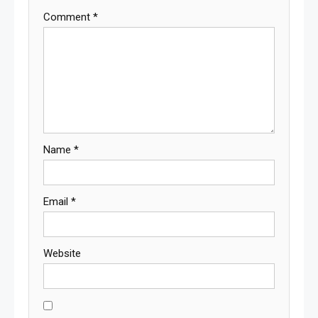
Comment
*
Name
*
Email
*
Website