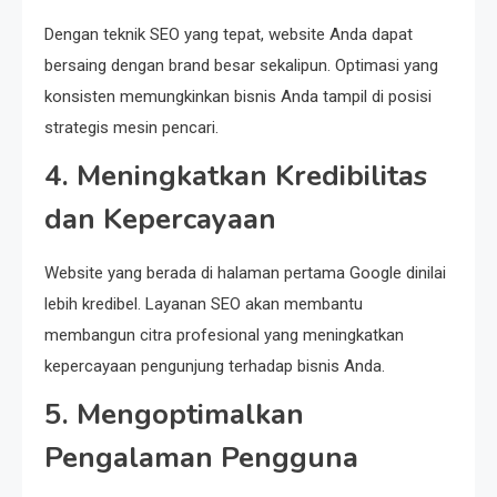
Dengan teknik SEO yang tepat, website Anda dapat
bersaing dengan brand besar sekalipun. Optimasi yang
konsisten memungkinkan bisnis Anda tampil di posisi
strategis mesin pencari.
4. Meningkatkan Kredibilitas
dan Kepercayaan
Website yang berada di halaman pertama Google dinilai
lebih kredibel. Layanan SEO akan membantu
membangun citra profesional yang meningkatkan
kepercayaan pengunjung terhadap bisnis Anda.
5. Mengoptimalkan
Pengalaman Pengguna