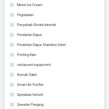
Mesin Ice Cream
Pegadaian
Penyebab Stroke Iskemik
Peralatan Dapur
Peralatan Dapur Stainless Steel
Printing Kain
restaurant equipment
Rumah Sakit
Smart Air Purifier
Spesikasi Genset
Sweater Panjang