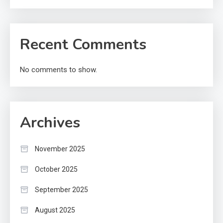
Recent Comments
No comments to show.
Archives
November 2025
October 2025
September 2025
August 2025