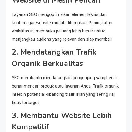
Website di Mesin Pencari
Layanan SEO mengoptimalkan elemen teknis dan
konten agar website mudah ditemukan. Peningkatan
visibilitas ini membuka peluang lebih besar untuk
menjangkau audiens yang relevan dan siap membeli.
2. Mendatangkan Trafik
Organik Berkualitas
SEO membantu mendatangkan pengunjung yang benar-
benar mencari produk atau layanan Anda. Trafik organik
ini lebih potensial dibanding trafik iklan yang sering kali
tidak tertarget.
3. Membantu Website Lebih
Kompetitif