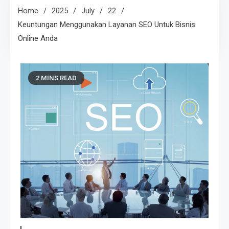
Home
2025
July
22
Keuntungan Menggunakan Layanan SEO Untuk Bisnis
Online Anda
2 MINS READ