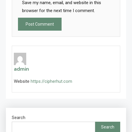
Save my name, email, and website in this
browser for the next time I comment.
admin
Website
https://cipherhut.com
Search
Search