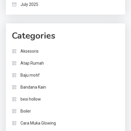
July 2025
Categories
Aksesoris
Atap Rumah
Baju motif
Bandana Kain
besi hollow
Boiler
Cara Muka Glowing