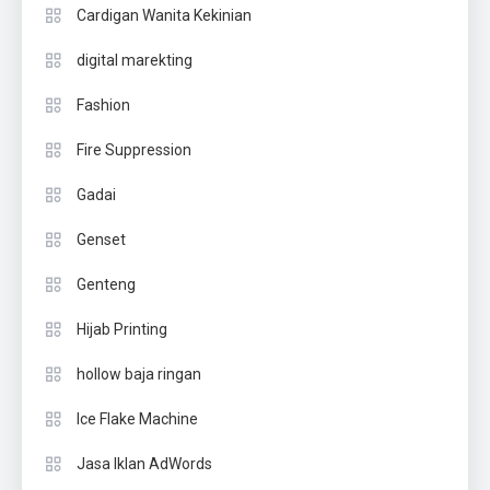
Cardigan Wanita Kekinian
digital marekting
Fashion
Fire Suppression
Gadai
Genset
Genteng
Hijab Printing
hollow baja ringan
Ice Flake Machine
Jasa Iklan AdWords