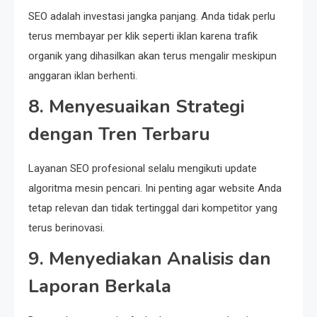
SEO adalah investasi jangka panjang. Anda tidak perlu
terus membayar per klik seperti iklan karena trafik
organik yang dihasilkan akan terus mengalir meskipun
anggaran iklan berhenti.
8. Menyesuaikan Strategi
dengan Tren Terbaru
Layanan SEO profesional selalu mengikuti update
algoritma mesin pencari. Ini penting agar website Anda
tetap relevan dan tidak tertinggal dari kompetitor yang
terus berinovasi.
9. Menyediakan Analisis dan
Laporan Berkala