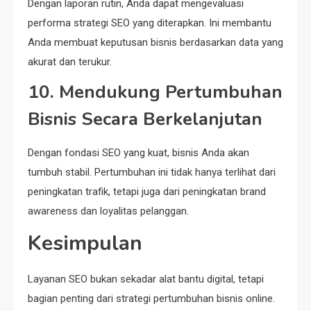
Dengan laporan rutin, Anda dapat mengevaluasi
performa strategi SEO yang diterapkan. Ini membantu
Anda membuat keputusan bisnis berdasarkan data yang
akurat dan terukur.
10. Mendukung Pertumbuhan
Bisnis Secara Berkelanjutan
Dengan fondasi SEO yang kuat, bisnis Anda akan
tumbuh stabil. Pertumbuhan ini tidak hanya terlihat dari
peningkatan trafik, tetapi juga dari peningkatan brand
awareness dan loyalitas pelanggan.
Kesimpulan
Layanan SEO bukan sekadar alat bantu digital, tetapi
bagian penting dari strategi pertumbuhan bisnis online.