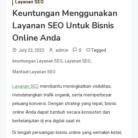
Layanan SEO
Keuntungan Menggunakan
Layanan SEO Untuk Bisnis
Online Anda
0
Tagged
July 22, 2025
admin
,
,
keuntungan Layanan SEO
Layanan SEO
Manfaat Layanan SEO
Layanan SEO
membantu meningkatkan visibilitas,
mendatangkan trafik organik, serta memperbesar
peluang konversi. Dengan strategi yang tepat, bisnis
online Anda dapat tumbuh secara konsisten dan
berkelanjutan di era digital saat ini.
Di tengah persaingan bisnis online yang semakin ketat,