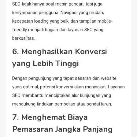
SEO tidak hanya soal mesin pencari, tapi juga
kenyamanan pengguna. Navigasi yang mudah,
kecepatan loading yang baik, dan tampilan mobile-
friendly menjadi bagian dari layanan SEO yang
berkualitas.
6. Menghasilkan Konversi
yang Lebih Tinggi
Dengan pengunjung yang tepat sasaran dan website
yang optimal, potensi konversi akan meningkat. Layanan
SEO membantu menciptakan alur kunjungan yang
mendukung tindakan pembelian atau pendaftaran.
7. Menghemat Biaya
Pemasaran Jangka Panjang