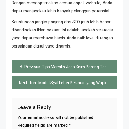
Dengan mengoptimalkan semua aspek website, Anda
dapat menjangkau lebih banyak pelanggan potensial.
Keuntungan jangka panjang dari SEO jauh lebih besar
dibandingkan iklan sesaat. Ini adalah langkah strategis
yang dapat membawa bisnis Anda naik level di tengah
persaingan digital yang dinamis.
Post
Previous:
Tips Memilih Jasa Kirim Barang Terdekat yang Amanah
navigation
Next:
Tren Model Syal Leher Kekinian yang Wajib Dimiliki
Leave a Reply
Your email address will not be published.
Required fields are marked
*