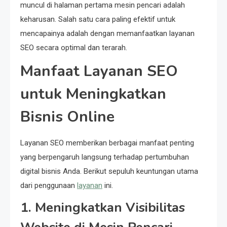
muncul di halaman pertama mesin pencari adalah
keharusan. Salah satu cara paling efektif untuk
mencapainya adalah dengan memanfaatkan layanan
SEO secara optimal dan terarah.
Manfaat Layanan SEO
untuk Meningkatkan
Bisnis Online
Layanan SEO memberikan berbagai manfaat penting
yang berpengaruh langsung terhadap pertumbuhan
digital bisnis Anda. Berikut sepuluh keuntungan utama
dari penggunaan
layanan
ini.
1. Meningkatkan Visibilitas